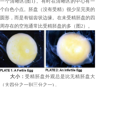
一个清晰区(图1) 。有时在清晰区的中心有一
个白色小点。胚盘（没有受精）很少呈完美的
圆形，而是有锯齿状边缘。在未受精胚盘的四
周存在的空泡通常比受精胚盘的多（图2）。
大小：
受精胚盘外观总是比无精胚盘大
（大四分之一到三分之一) 。
颜色深浅：
已受精的胚盘表面几乎总是浅
白色，比没有受精的胚盘颜色浅些。没有受精
的胚盘比较小，颜色深，在卵黄表面看起来象
个白点。有时没有受精的胚盘呈颗粒状，可能
聚集数个白点而不是一个白点。