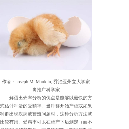
作者：Joseph M. Mauldin, 乔治亚州立大学家
禽推广科学家
鲜蛋出壳率分析的优点是能够以最快的方
式估计种蛋的受精率。当种群开始产蛋或如果
种群出现疾病或繁殖问题时，这种分析方法就
比较有用。受精率可以在蛋产下后测定（而不