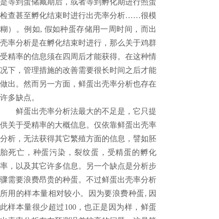
是等到蛋储藏期后，或者等到孵化期进行照蛋
检查甚至孵化结束时进行出壳率分析……很模
糊）。例如, 假如种蛋存储用一周时间，而出
壳率分析是在孵化结束时进行，那么关于鸡群
受精率的信息须在四周后才能获得。在这种情
况下，管理措施的改善需要很长时间之后才能
做出。然而另一方面，鲜蛋出壳率分析也存在
许多缺点。
鲜蛋出壳率分析法最大的不足是，它只提
供关于受精率的大概信息。仅依靠鲜蛋出壳率
分析，无法获得其它繁殖方面的信息，譬如胚
胎死亡，种蛋污染，裂纹蛋，受精蛋的孵化
率，以及其它许多信息。另一个缺点是分析步
骤需要浪费昂贵的种蛋。不过鲜蛋出壳率分析
所用的样本量相对较小。因为要浪费种蛋, 因
此样本量很少超过100，也正是因为样，鲜蛋