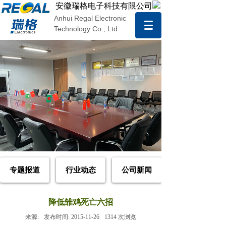
安徽瑞格电子科技有限公司
Anhui Regal Electronic
Technology Co., Ltd
专题报道
行业动态
公司新闻
降低雏鸡死亡六招
来源:
发布时间:
2015-11-26
1314
次浏览