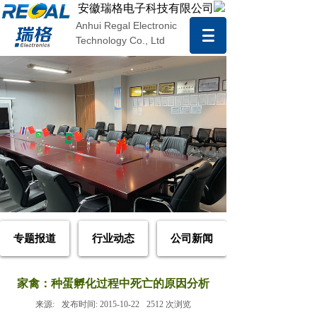
安徽瑞格电子科技有限公司
Anhui Regal Electronic
Technology Co., Ltd
专题报道
行业动态
公司新闻
家禽：种蛋孵化过程中死亡的原因分析
来源:
发布时间:
2015-10-22
2512
次浏览