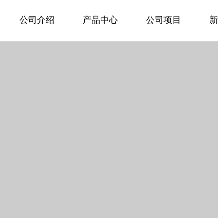
公司介绍
产品中心
公司项目
新