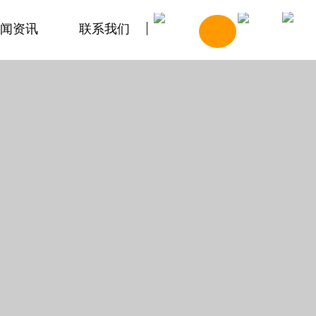
闻资讯
联系我们