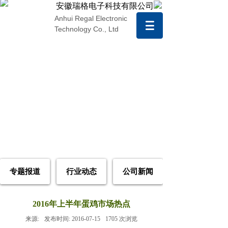
安徽瑞格电子科技有限公司
Anhui Regal Electronic
Technology Co., Ltd
专题报道
行业动态
公司新闻
2016年上半年蛋鸡市场热点
来源:
发布时间:
2016-07-15
1705
次浏览