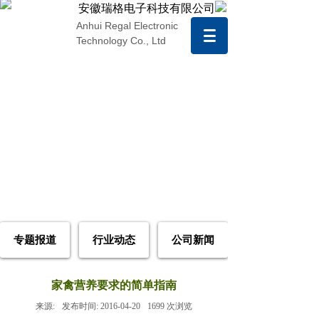
安徽瑞格电子科技有限公司
Anhui Regal Electronic
Technology Co., Ltd
专题报道
行业动态
公司新闻
家禽营养要求的简单指南
来源:
发布时间:
2016-04-20
1699
次浏览