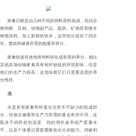
家禽日粮是由几种不同的饲料原料组成，包括谷
物饲粮、豆粕、动物副产品、脂肪、矿物质和微生
物预混料。加上新鲜的饮水，这些组分提供了鸡生
长、繁殖和健康所需的能量和养分 。
家禽快速有效地将饲料转化成有用的养分。相比
其他农场动物家禽具有相对较低的环境影响，但是
他们的生产力很高，这意味着它们只需要适度的养
分维持。
水
水是所有家禽和牲畜生活所不可缺少的组成部
分，但保证健康和生产力所需的量会有所不同，这
取决于鸡所处的温度、鸡的增长速率或产蛋量水
平，以及个体通过肾脏重吸收水分的能力。
鸡被剥