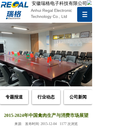
安徽瑞格电子科技有限公司
Anhui Regal Electronic
Technology Co., Ltd
专题报道
行业动态
公司新闻
2015-2024年中国禽肉生产与消费市场展望
来源:
发布时间:
2015-12-04
1177
次浏览