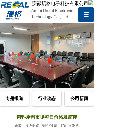
安徽瑞格电子科技有限公司
Anhui Regal Electronic
Technology Co., Ltd
专题报道
行业动态
公司新闻
饲料原料市场每日价格及简评
来源:
发布时间:
2016-04-01
1764
次浏览