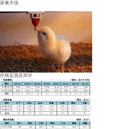
家禽市场
价格监测及简评