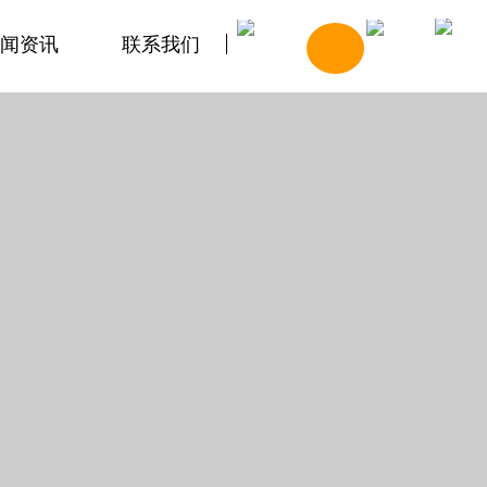
闻资讯
联系我们