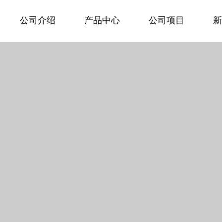
公司介绍
产品中心
公司项目
新