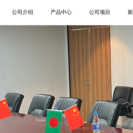
公司介绍
产品中心
公司项目
新