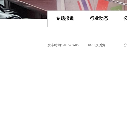
专题报道
行业动态
发布时间:
2016-05-05
|
1870
次浏览
|
|
分