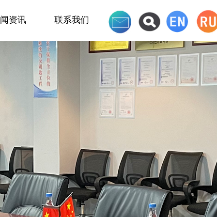
闻资讯
联系我们