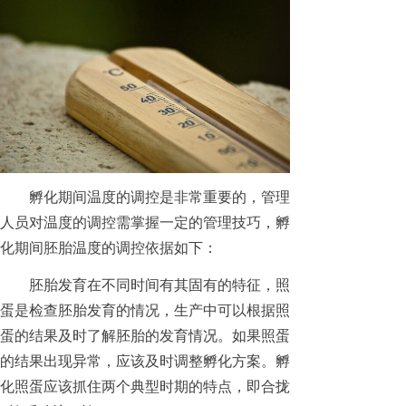
孵化期间温度的调控是非常重要的，管理
人员对温度的调控需掌握一定的管理技巧，孵
化期间胚胎温度的调控依据如下：
胚胎发育在不同时间有其固有的特征，照
蛋是检查胚胎发育的情况，生产中可以根据照
蛋的结果及时了解胚胎的发育情况。如果照蛋
的结果出现异常，应该及时调整孵化方案。孵
化照蛋应该抓住两个典型时期的特点，即合拢