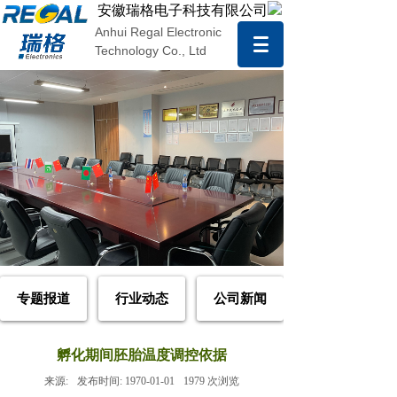
安徽瑞格电子科技有限公司
Anhui Regal Electronic
Technology Co., Ltd
专题报道
行业动态
公司新闻
孵化期间胚胎温度调控依据
来源:
发布时间:
1970-01-01
1979
次浏览