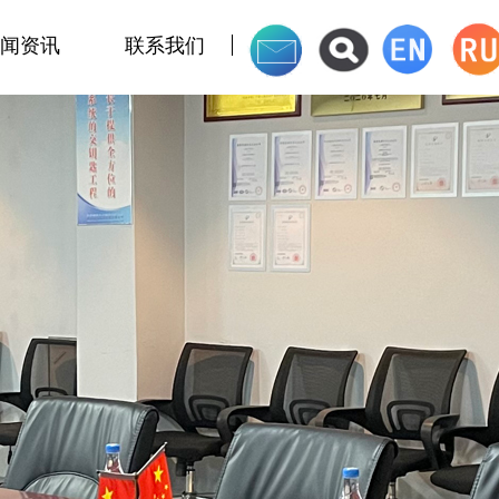
闻资讯
联系我们