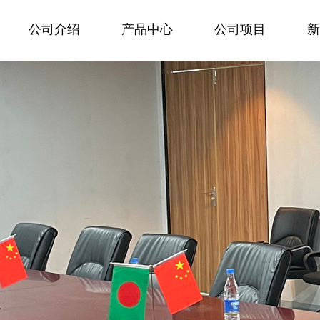
公司介绍
产品中心
公司项目
新