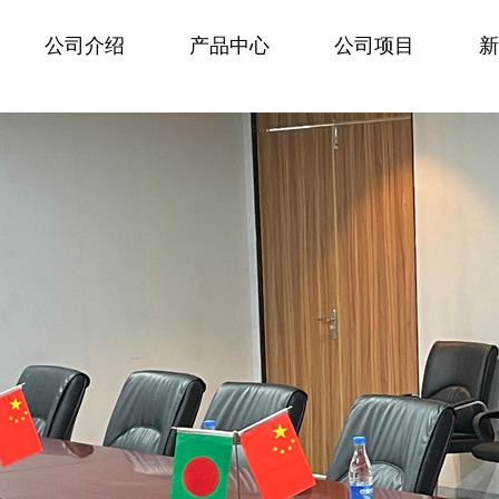
公司介绍
产品中心
公司项目
新