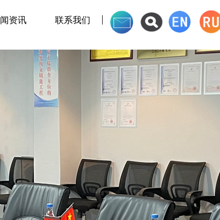
闻资讯
联系我们